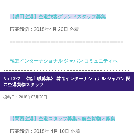
【成田空港】空港旅客グランドスタッフ募集
応募締切：2018年4月 20日 必着
==========================================
=
韓進インターナショナル ジャパン コミュニティへ
No.1322
| 《地上職募集》 韓進インターナショナル ジャパン 関
西空港貨物スタッフ
投稿日：2018年03月20日
【関西空港】空港スタッフ募集＜航空貨物＞募集
応募締切：2018年 4月 10日 必着