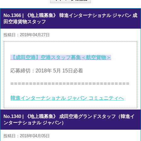
No.1366
| 《地上職募集》 韓進インターナショナル ジャパン 成
田空港貨物スタッフ
投稿日：2018年04月27日
【成田空港】空港スタッフ募集＜航空貨物＞
応募締切：2018年 5月 15日必着
韓進インターナショナル ジャパン コミュニティへ
No.1340
| 《地上職募集》 成田空港グランドスタッフ（韓進イ
ンターナショナル ジャパン）
投稿日：2018年04月05日