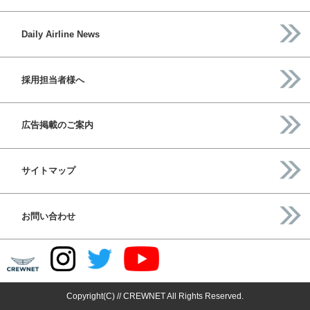
Daily Airline News
採用担当者様へ
広告掲載のご案内
サイトマップ
お問い合わせ
Copyright(C) // CREWNET All Rights Reserved.