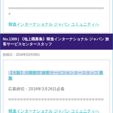
==========================================
=
韓進インターナショナル ジャパン コミュニティへ
No.1309
| 《地上職募集》韓進インターナショナル ジャパン 旅
客サービスセンタースタッフ
投稿日：2018年03月09日
【大阪】大韓航空 旅客サービスセンタースタッフ 募
集
応募締切：2018年3月26日必着
韓進インターナショナル ジャパン コミュニティへ