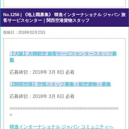
No.1256
| 《地上職募集》 韓進インターナショナル ジャパン 旅
客サービスセンター｜関西空港貨物スタッフ
投稿日：2018年02月23日
【大阪】大韓航空 旅客サービスセンタースタッフ募
集
応募締切：2018年 3月 8日 必着
【関西空港】空港スタッフ募集＜航空貨物＞募集
応募締切：2018年 3月 6日 必着
==========================================
=
韓進インターナショナル ジャパン コミュニティへ