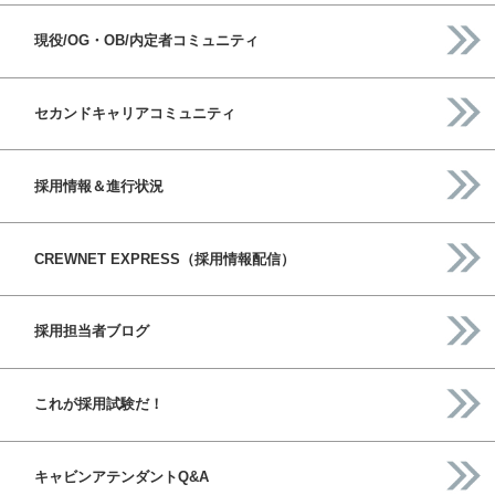
現役/OG・OB/内定者コミュニティ
セカンドキャリアコミュニティ
採用情報＆進行状況
CREWNET EXPRESS（採用情報配信）
採用担当者ブログ
これが採用試験だ！
キャビンアテンダントQ&A