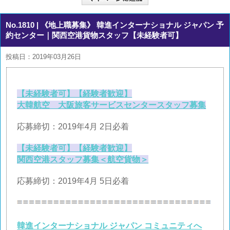
No.1810
| 《地上職募集》 韓進インターナショナル ジャパン 予
約センター｜関西空港貨物スタッフ【未経験者可】
投稿日：2019年03月26日
【未経験者可】【経験者歓迎】
大韓航空 大阪旅客サービスセンタースタッフ募集
応募締切：2019年4月 2日必着
【未経験者可】【経験者歓迎】
関西空港スタッフ募集＜航空貨物＞
応募締切：2019年4月 5日必着
韓進インターナショナル ジャパン コミュニティへ