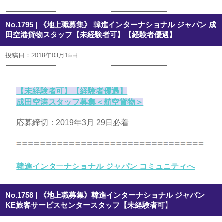
No.1795
| 《地上職募集》 韓進インターナショナル ジャパン 成
田空港貨物スタッフ【未経験者可】【経験者優遇】
投稿日：2019年03月15日
【未経験者可】【経験者優遇】
成田空港スタッフ募集＜航空貨物＞
応募締切：2019年3月 29日必着
韓進インターナショナル ジャパン コミュニティへ
No.1758
| 《地上職募集》韓進インターナショナル ジャパン
KE旅客サービスセンタースタッフ【未経験者可】