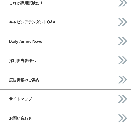
これが採用試験だ！
キャビンアテンダントQ&A
Daily Airline News
採用担当者様へ
広告掲載のご案内
サイトマップ
お問い合わせ