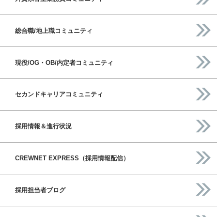
総合職/地上職コミュニティ
現役/OG・OB/内定者コミュニティ
セカンドキャリアコミュニティ
採用情報＆進行状況
CREWNET EXPRESS（採用情報配信）
採用担当者ブログ