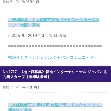
投稿日：2019年03月01日
【未経験者可】大韓航空旅客サービスセンタースタ
ッフ（大阪）募集
応募締切：2019年 3月 15日 必着
韓進インターナショナル ジャパン コミュニティへ
No.1717
| 《地上職募集》韓進インターナショナル ジャパン 北
九州スタッフ【未経験者可】
投稿日：2019年02月20日
【未経験者可】JIN AIR 旅客グランドスタッフ（北九
州空港）募集