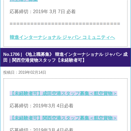
応募締切：2019年 3月 7日 必着
韓進インターナショナル ジャパン コミュニティへ
No.1706
| 《地上職募集》 韓進インターナショナル ジャパン 成
田｜関西空港貨物スタッフ【未経験者可】
投稿日：2019年02月14日
【未経験者可】成田空港スタッフ募集＜航空貨物＞
応募締切：2019年3月 4日必着
【未経験者可】関西空港スタッフ募集＜航空貨物＞
応募締切：2019年3月 4日必着