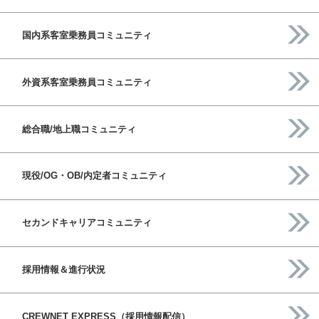
国内系客室乗務員コミュニティ
外資系客室乗務員コミュニティ
総合職/地上職コミュニティ
現役/OG・OB/内定者コミュニティ
セカンドキャリアコミュニティ
採用情報＆進行状況
CREWNET EXPRESS（採用情報配信）