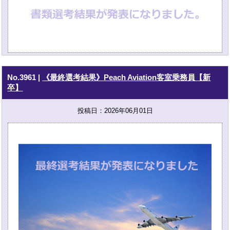
No.3961
|
《最終選考結果》Peach Aviation客室乗務員【新
卒】
投稿日：2026年06月01日