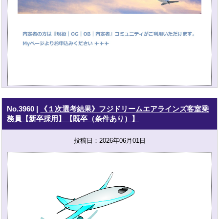
No.3960
|
《１次選考結果》フジドリームエアラインズ客室乗
務員【新卒採用】【既卒（条件あり）】
投稿日：2026年06月01日