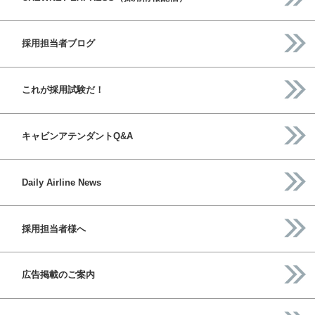
採用担当者ブログ
これが採用試験だ！
キャビンアテンダントQ&A
Daily Airline News
採用担当者様へ
広告掲載のご案内