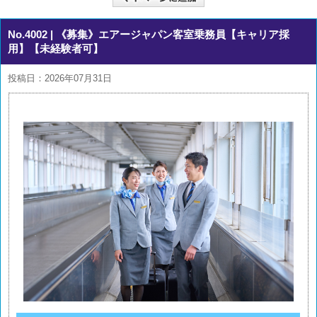
No.4002
| 《募集》エアージャパン客室乗務員【キャリア採
用】【未経験者可】
投稿日：2026年07月31日