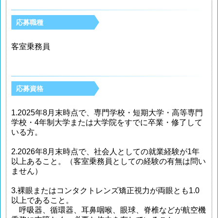
応募職種
客室乗務員
応募資格
1.2025年8月末時点で、専門学校・短期大学・高等専門
学校・4年制大学または大学院をすでに卒業・修了して
いる方。
2.2026年8月末時点で、社会人としての就業経験が1年
以上あること。（客室乗務員としての経験の有無は問い
ません）
3.裸眼またはコンタクトレンズ矯正視力が両眼とも1.0
以上であること。
呼吸器、循環器、耳鼻咽喉、眼球、脊椎などが航空機