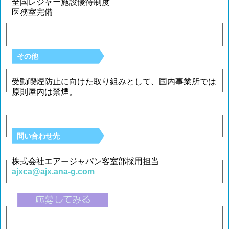
全国レジャー施設優待制度
医務室完備
その他
受動喫煙防止に向けた取り組みとして、国内事業所では
原則屋内は禁煙。
問い合わせ先
株式会社エアージャパン客室部採用担当
ajxca@ajx.ana-g.com