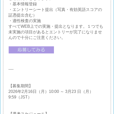
・基本情報登録
・エントリーシート提出（写真・有効英語スコアの
証憑提出含む）
・適性検査の実施
すべてWEB上での実施・提出となります。１つでも
未実施の項目があるとエントリーが完了になりませ
んので十分にご注意ください。
----
【募集期間】
2026年2月16日（月）10:00 ～ 3月23 日（月）
9:59（JST）
【選考スケジュール】