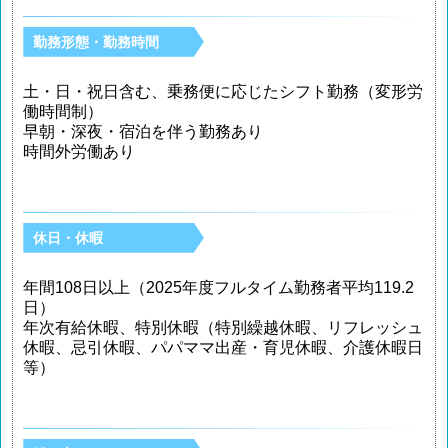
勤務形態・勤務時間
土・日・祝日含む、乗務便に応じたシフト勤務（変形労
働時間制）
早朝・深夜・宿泊を伴う勤務あり
時間外労働あり
休日・休暇
年間108日以上（2025年度フルタイム勤務者平均119.2
日）
年次有給休暇、特別休暇（特別繰越休暇、リフレッシュ
休暇、忌引休暇、パパママ出産・育児休暇、介護休暇日
等）