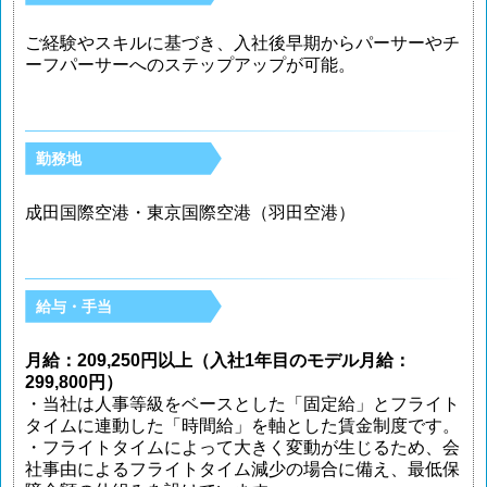
ご経験やスキルに基づき、入社後早期からパーサーやチ
ーフパーサーへのステップアップが可能。
勤務地
成田国際空港・東京国際空港（羽田空港）
給与・手当
月給：209,250円以上（入社1年目のモデル月給：
299,800円）
・当社は人事等級をベースとした「固定給」とフライト
タイムに連動した「時間給」を軸とした賃金制度です。
・フライトタイムによって大きく変動が生じるため、会
社事由によるフライトタイム減少の場合に備え、最低保