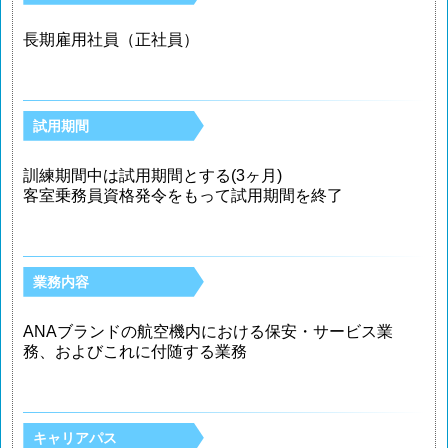
長期雇用社員（正社員）
試用期間
訓練期間中は試用期間とする(3ヶ月)
客室乗務員資格発令をもって試用期間を終了
業務内容
ANAブランドの航空機内における保安・サービス業
務、およびこれに付随する業務
キャリアパス