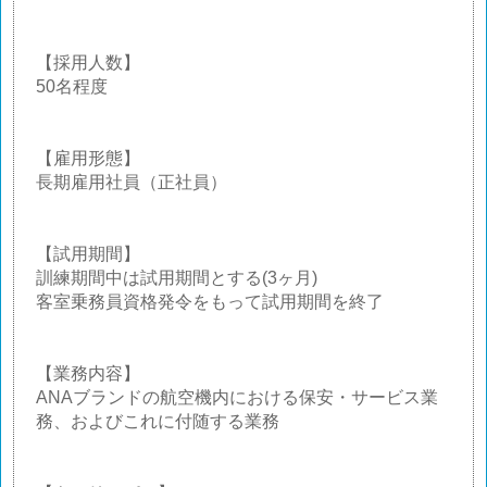
【採用人数】
50名程度
【雇用形態】
長期雇用社員（正社員）
【試用期間】
訓練期間中は試用期間とする(3ヶ月)
客室乗務員資格発令をもって試用期間を終了
【業務内容】
ANAブランドの航空機内における保安・サービス業
務、およびこれに付随する業務