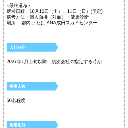
<最終選考>
選考日程：10月10日（土）、11日（日）(予定)
選考方法：個人面接（対面）・健康診断
場所 ：都内 または ANA成田スカイセンター
入社時期
2027年1月上旬以降、順次会社の指定する時期
採用人数
50名程度
雇用形態