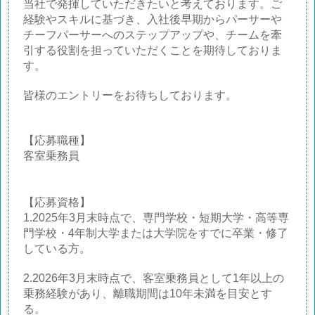
当社で発揮していただきたいと考えております。ご
経験やスキルに基づき、入社後早期からパーサーや
チーフパーサーへのステップアップや、チームを牽
引する役割を担っていただくことを期待しておりま
す。
皆様のエントリーをお待ちしております。
【応募職種】
客室乗務員
【応募資格】
1.2025年3月末時点で、専門学校・短期大学・高等専
門学校・4年制大学または大学院をすでに卒業・修了
している方。
2.2026年3月末時点で、客室乗務員として1年以上の
乗務経験があり、離職期間は10年未満を目安とす
る。