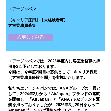
エアージャパン
【キャリア採用】【未経験者可】
客室乗務員募集
エアージャパンでは、2026年度内に客室乗務職の採
用を2回予定しております。
今回は、今年度2回目の募集として、キャリア採用
（客室乗務員経験不問）を実施いたします。
私たちエアージャパンでは、ANAグループの一員と
して、2024年2月から「AirJapan」ブランドの運航
を開始し、「AirJapan」と「ANA」の2ブランド運
航を担っておりましたが、2026年3月29日をもって
AirJapanブランドは運航を休止いたしました。