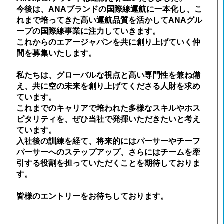
今後は、ANAブランドの国際線運航に一本化し、こ
れまで培ってきた高い運航品質を活かしてANAグル
ープの国際線事業に注力していきます。
これからのエアージャパンを共に創り上げていく仲
間を募集いたします。
私たちは、グローバルな視点と高い専門性を兼ね備
え、共に空の未来を創り上げてくださる人財を求め
ています。
これまでのキャリアで培われた多様なスキルやホス
ピタリティを、ぜひ当社で発揮いただきたいと考え
ています。
入社後の訓練を経て、将来的にはパーサーやチーフ
パーサーへのステップアップ、さらにはチームを牽
引する役割を担っていただくことを期待しておりま
す。
皆様のエントリーをお待ちしております。