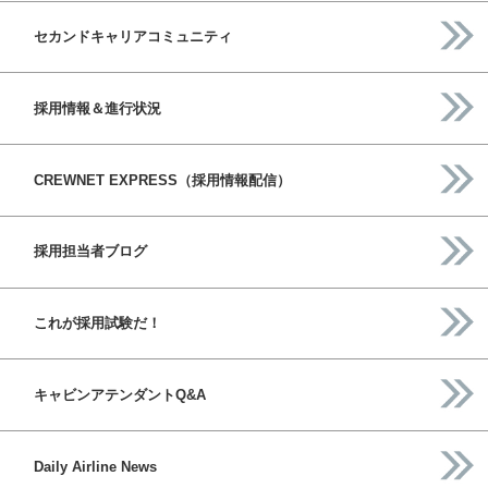
セカンドキャリアコミュニティ
採用情報＆進行状況
CREWNET EXPRESS（採用情報配信）
採用担当者ブログ
これが採用試験だ！
キャビンアテンダントQ&A
Daily Airline News