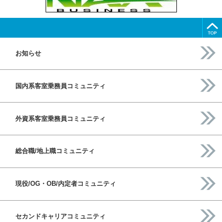
お知らせ
国内系客室乗務員コミュニティ
外資系客室乗務員コミュニティ
総合職/地上職コミュニティ
現役/OG・OB/内定者コミュニティ
セカンドキャリアコミュニティ