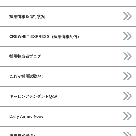
採用情報＆進行状況
CREWNET EXPRESS（採用情報配信）
採用担当者ブログ
これが採用試験だ！
キャビンアテンダントQ&A
Daily Airline News