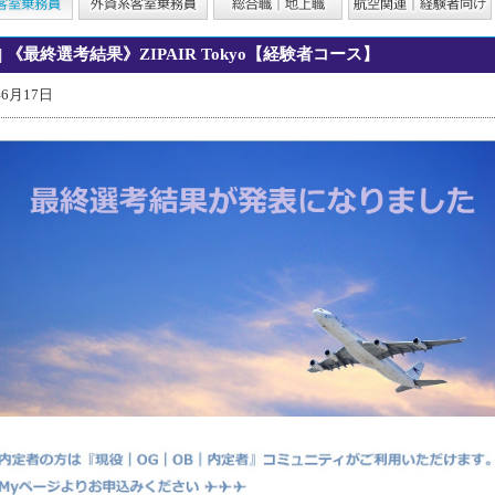
| 《最終選考結果》ZIPAIR Tokyo【経験者コース】
年6月17日