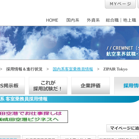
> 採用情報＆進行状況 >
国内系客室乗務員情報
> ZIPAIR Tokyo
系 客室乗務員採用情報