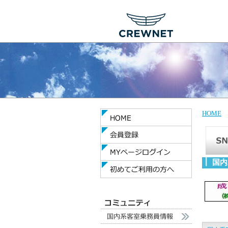
HOME
国内