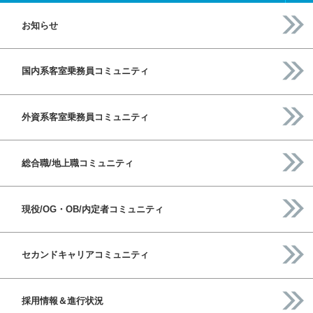
お知らせ
国内系客室乗務員コミュニティ
外資系客室乗務員コミュニティ
総合職/地上職コミュニティ
現役/OG・OB/内定者コミュニティ
セカンドキャリアコミュニティ
採用情報＆進行状況