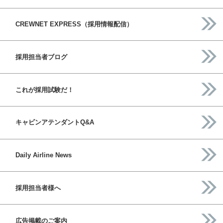
CREWNET EXPRESS（採用情報配信）
採用担当者ブログ
これが採用試験だ！
キャビンアテンダントQ&A
Daily Airline News
採用担当者様へ
広告掲載のご案内