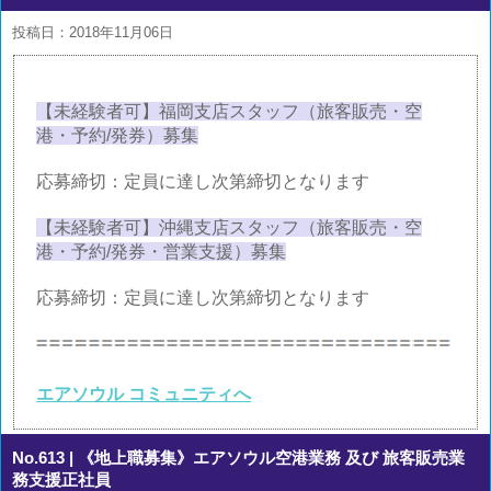
投稿日：2018年11月06日
【未経験者可】福岡支店スタッフ（旅客販売・空
港・予約/発券）募集
応募締切：定員に達し次第締切となります
【未経験者可】沖縄支店スタッフ（旅客販売・空
港・予約/発券・営業支援）募集
応募締切：定員に達し次第締切となります
エアソウル コミュニティへ
No.613
| 《地上職募集》エアソウル空港業務 及び 旅客販売業
務支援正社員