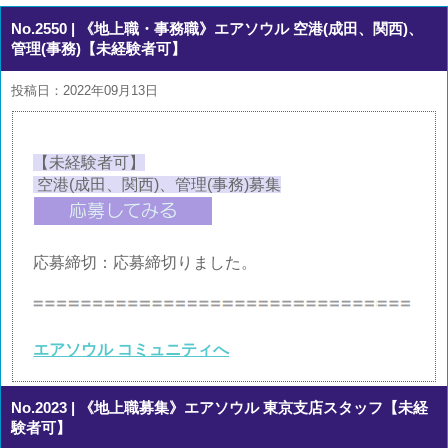
No.2550
| 《地上職・事務職》エアソウル 空港(成田、関西)、
管理(事務)【未経験者可】
投稿日：2022年09月13日
【未経験者可】
空港(成田、関西)、管理(事務)募集
応募締切：応募締切りました。
エアソウル コミュニティへ
No.2023
| 《地上職募集》エアソウル 東京支店スタッフ【未経
験者可】