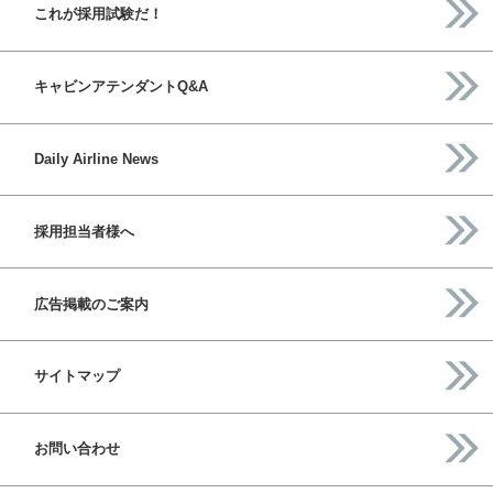
これが採用試験だ！
キャビンアテンダントQ&A
Daily Airline News
採用担当者様へ
広告掲載のご案内
サイトマップ
お問い合わせ