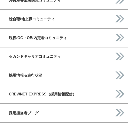
外資系客室乗務員コミュニティ
総合職/地上職コミュニティ
現役/OG・OB/内定者コミュニティ
セカンドキャリアコミュニティ
採用情報＆進行状況
CREWNET EXPRESS（採用情報配信）
採用担当者ブログ