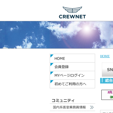
HOME
総合