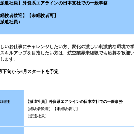
派遣社員】外資系エアラインの日本支社での一般事務
経験者歓迎】【未経験者可】
派遣社員）
しいお仕事にチャレンジしたい方、変化の激しい刺激的な環境で
スキルアップを目指したい方は、航空業界未経験でも応募を歓迎
します。
月下旬から6月スタートを予定
集職種
【派遣社員】外資系エアラインの日本支社での一般事務
【経験者歓迎】【未経験者可】
（派遣社員）