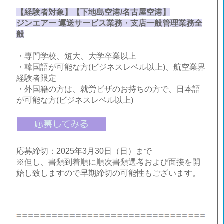
【経験者対象】【下地島空港/名古屋空港】
ジンエアー 運送サービス業務・支店一般管理業務全
般
・専門学校、短大、大学卒業以上
・韓国語が可能な方(ビジネスレベル以上)、航空業界
経験者限定
・外国籍の方は、就労ビザのお持ちの方で、日本語
が可能な方(ビジネスレベル以上)
応募締切：2025年3月30日（日）まで
※但し、書類到着順に順次書類選考および面接を開
始し致しますので早期締切の可能性もございます。