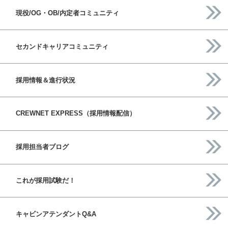
現役/OG・OB/内定者コミュニティ
セカンドキャリアコミュニティ
採用情報＆進行状況
CREWNET EXPRESS（採用情報配信）
採用担当者ブログ
これが採用試験だ！
キャビンアテンダントQ&A