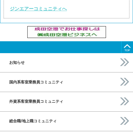
ジンエアーコミュニティへ
お知らせ
国内系客室乗務員コミュニティ
外資系客室乗務員コミュニティ
総合職/地上職コミュニティ