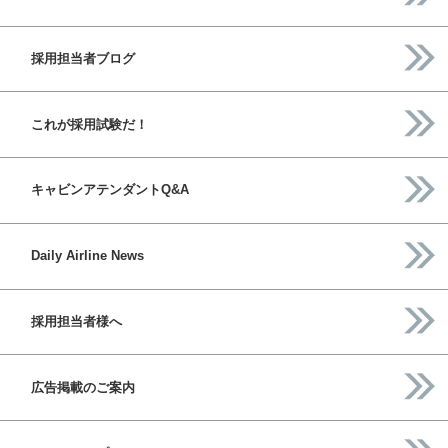
採用担当者ブログ
これが採用試験だ！
キャビンアテンダントQ&A
Daily Airline News
採用担当者様へ
広告掲載のご案内