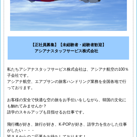
【正社員募集】【未経験者・経験者歓迎】
アシアナスタッフサービス株式会社
私たちアシアナスタッフサービス株式会社は、アシアナ航空の100％
子会社です。
アシアナ航空、エアプサンの旅客ハンドリング業務を全国各地で行
っております。
お客様の安全で快適な空の旅をお手伝いをしながら、韓国の文化に
も触れてみませんか？
語学のスキルアップも目指せるお仕事です。
飛行機が好き、旅行が好き、K-POPが好き、語学力を生かした仕事
がしたい・・・
皆さまからのご応募をお待ちしております！