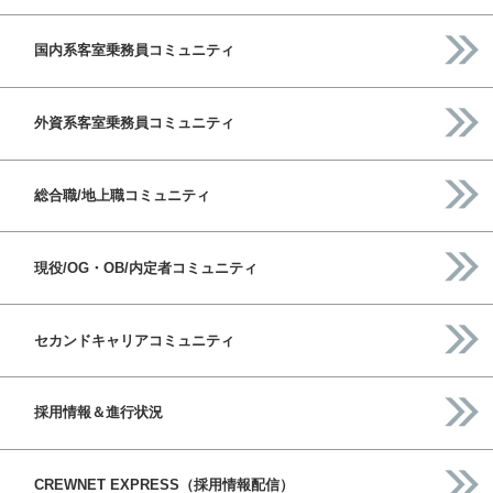
国内系客室乗務員コミュニティ
外資系客室乗務員コミュニティ
総合職/地上職コミュニティ
現役/OG・OB/内定者コミュニティ
セカンドキャリアコミュニティ
採用情報＆進行状況
CREWNET EXPRESS（採用情報配信）