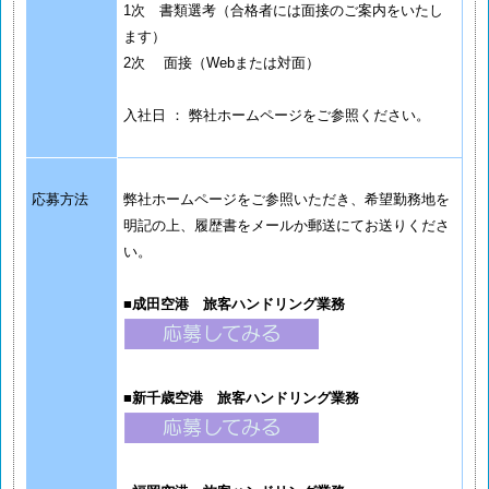
1次 書類選考（合格者には面接のご案内をいたし
ます）
2次 面接（Webまたは対面）
入社日 ： 弊社ホームページをご参照ください。
応募方法
弊社ホームページをご参照いただき、希望勤務地を
明記の上、履歴書をメールか郵送にてお送りくださ
い。
■
成田空港 旅客ハンドリング業務
■
新千歳空港 旅客ハンドリング業務