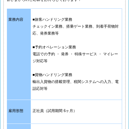
業務内容
■旅客ハンドリング業務
チェックイン業務、搭乗ゲート業務、到着手荷物対
応、発券業務等
■予約オペレーション業務
電話での予約 ・ 発券 ・ 特殊サービス ・ マイレー
ジ対応等
■貨物ハンドリング業務
輸出入貨物の搭載管理、税関システムへの入力、電
話応対等
雇用形態
正社員（試用期間 6ヶ月）