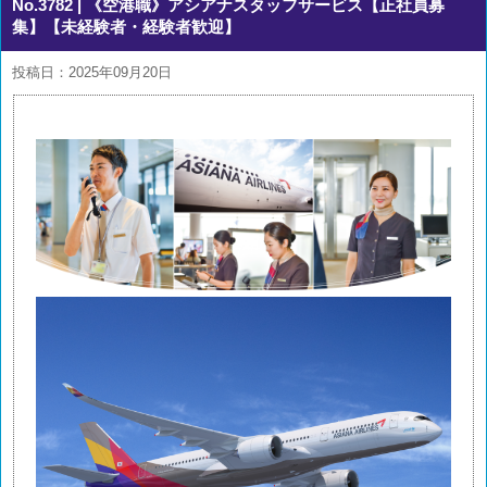
No.3782
| 《空港職》アシアナスタッフサービス【正社員募
集】【未経験者・経験者歓迎】
投稿日：2025年09月20日