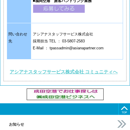
■
福岡空港 旅客ハンドリング業務
問い合わせ
アシアナスタッフサービス株式会社
先
採用担当 TEL ： 03-5807-2583
E-Mail ： tpassadmin@asianapartner.com
アシアナスタッフサービス株式会社 コミュニティへ
お知らせ