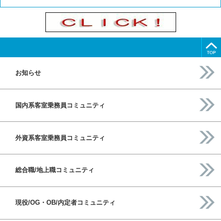
お知らせ
国内系客室乗務員コミュニティ
外資系客室乗務員コミュニティ
総合職/地上職コミュニティ
現役/OG・OB/内定者コミュニティ