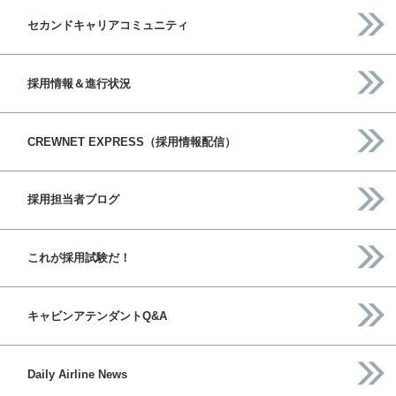
セカンドキャリアコミュニティ
採用情報＆進行状況
CREWNET EXPRESS（採用情報配信）
採用担当者ブログ
これが採用試験だ！
キャビンアテンダントQ&A
Daily Airline News