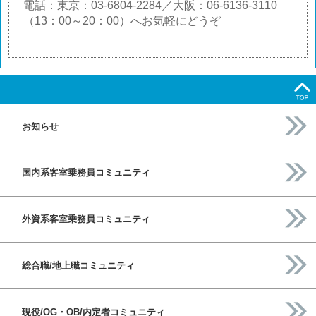
電話：東京：03-6804-2284／大阪：06-6136-3110
（13：00～20：00）へお気軽にどうぞ
お知らせ
国内系客室乗務員コミュニティ
外資系客室乗務員コミュニティ
総合職/地上職コミュニティ
現役/OG・OB/内定者コミュニティ