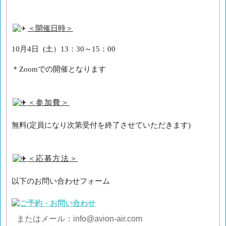
＜
開催日時
＞
10月4日 (土）13：30～15：00
＊Zoomでの開催となります
＜
参加費
＞
無料(定員になり次第受付を終了させていただきます)
＜
応募方法
＞
以下のお問い合わせフォーム
またはメール：info@avion-air.com