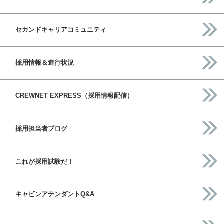
セカンドキャリアコミュニティ
採用情報＆進行状況
CREWNET EXPRESS（採用情報配信）
採用担当者ブログ
これが採用試験だ！
キャビンアテンダントQ&A